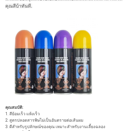
คุณ
สีบ้าทันที
.
คุณสมบัติ:
1. สีย้อมเร็ว แห้งเร็ว
2. สูตรปลอดสารพิษไม่เป็นอันตรายต่อเส้นผม
3. ดีสำหรับรูปลักษณ์ของคุณ เหมาะสำหรับงานเลี้ยงฉลอง