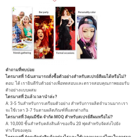
คำถามที่พบบ่อย
ไตรมาสที่ 1ฉันสามารถสั่งซื้อตัวอย่างสำหรับสเปรย์สีผมได้หรือไม่?
ตอบ: ได้ เรายินดีรับตัวอย่างเพื่อทดสอบและตรวจสอบคุณภาพยอมรับ
ตัวอย่างแบบผสม
ไตรมาสที่ 2แล้วเวลานำล่ะ?
A: 3-5 วันสำหรับการเตรียมตัวอย่าง สำหรับการผลิตจำนวนมาก เรา
จะใช้เวลา 3-7 วันตามผลิตภัณฑ์ที่แตกต่างกัน
ไตรมาสที่ 3คุณมีขีด จำกัด MOQ สำหรับสเปรย์สีผมหรือไม่?
A: 10,000 ชิ้นสำหรับคลังสินค้าของจีน 20 ฟุตสำหรับจัดส่งไปยัง
ท่าเรือของคุณ